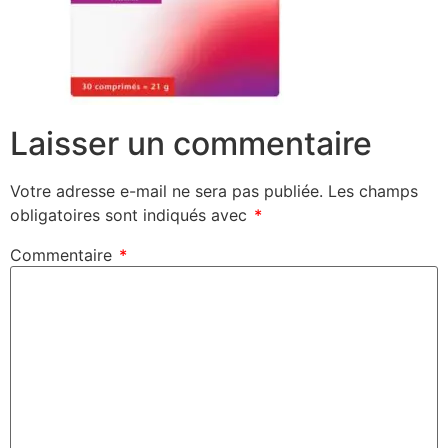
Laisser un commentaire
Votre adresse e-mail ne sera pas publiée.
Les champs
obligatoires sont indiqués avec
*
Commentaire
*