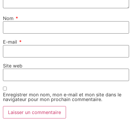
Nom
*
E-mail
*
Site web
Enregistrer mon nom, mon e-mail et mon site dans le
navigateur pour mon prochain commentaire.