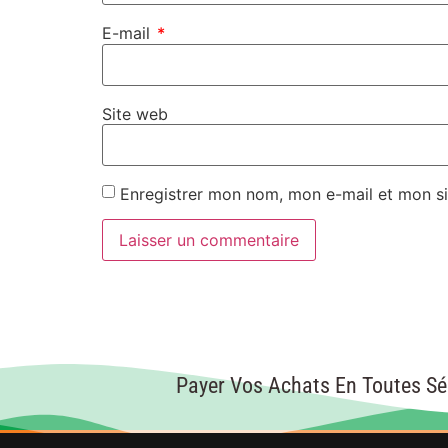
E-mail
*
Site web
Enregistrer mon nom, mon e-mail et mon si
Payer Vos Achats En Toutes Sé