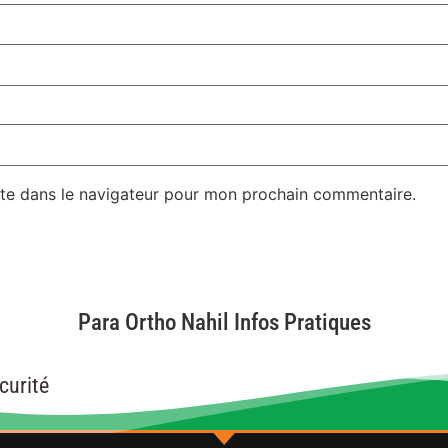
te dans le navigateur pour mon prochain commentaire.
Para Ortho Nahil Infos Pratiques
curité