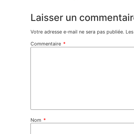
Laisser un commentair
Votre adresse e-mail ne sera pas publiée.
Les
Commentaire
*
Nom
*