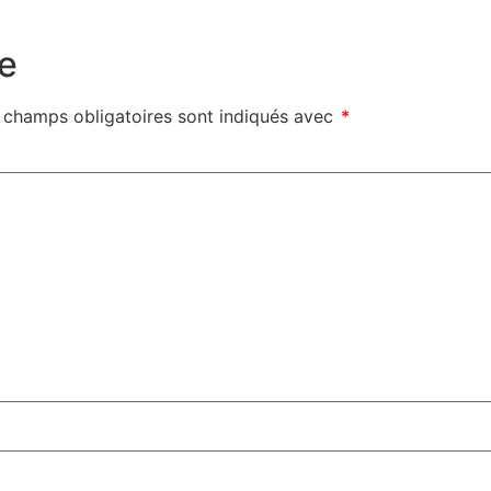
e
 champs obligatoires sont indiqués avec
*