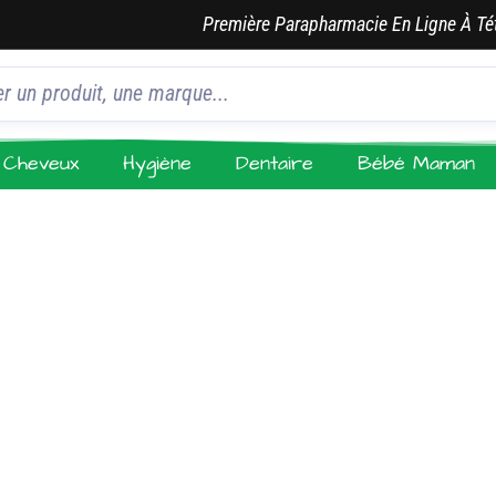
Première Parapharmacie En Ligne À Té
Cheveux
Hygiène
Dentaire
Bébé Maman