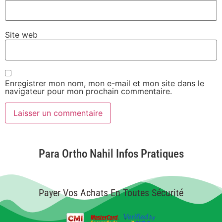
Site web
Enregistrer mon nom, mon e-mail et mon site dans le
navigateur pour mon prochain commentaire.
Para Ortho Nahil Infos Pratiques
Payer Vos Achats En Toutes Sécurité