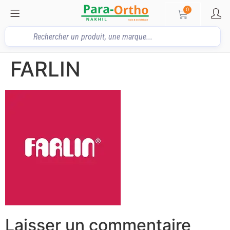
0
FARLIN
Laisser un commentaire