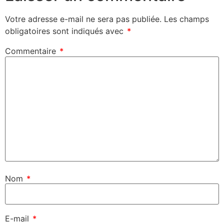
Votre adresse e-mail ne sera pas publiée.
Les champs
obligatoires sont indiqués avec
*
Commentaire
*
Nom
*
E-mail
*