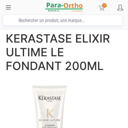
0
KERASTASE ELIXIR
ULTIME LE
FONDANT 200ML