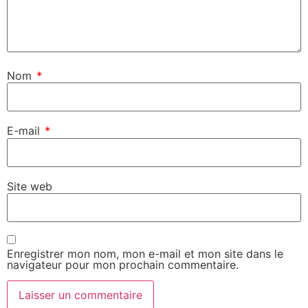
Nom
*
E-mail
*
Site web
Enregistrer mon nom, mon e-mail et mon site dans le
navigateur pour mon prochain commentaire.