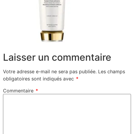
Laisser un commentaire
Votre adresse e-mail ne sera pas publiée.
Les champs
obligatoires sont indiqués avec
*
Commentaire
*