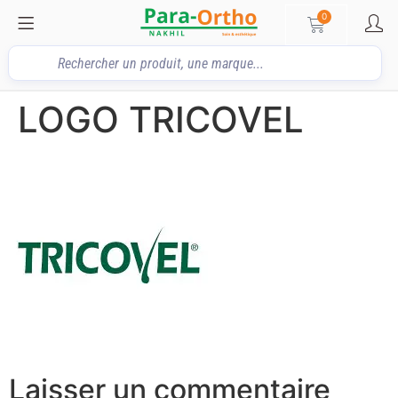
0
LOGO TRICOVEL
Laisser un commentaire