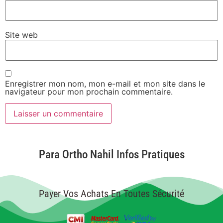
Site web
Enregistrer mon nom, mon e-mail et mon site dans le
navigateur pour mon prochain commentaire.
Para Ortho Nahil Infos Pratiques
Payer Vos Achats En Toutes Sécurité