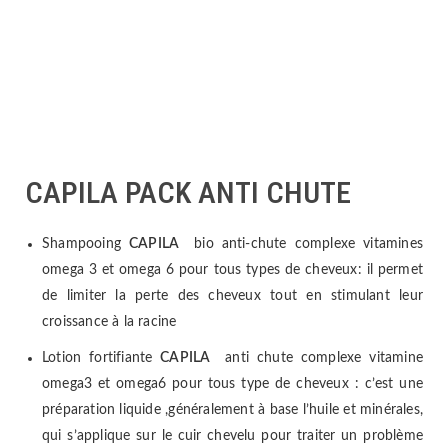
CAPILA PACK ANTI CHUTE
Shampooing
CAPILA
bio anti-chute complexe vitamines
omega 3 et omega 6 pour tous types de cheveux: il permet
de limiter la perte des cheveux tout en stimulant leur
croissance à la racine
Lotion fortifiante
CAPILA
anti chute complexe vitamine
omega3 et omega6 pour tous type de cheveux : c’est une
préparation liquide ,généralement à base l’huile et minérales,
qui s’applique sur le cuir chevelu pour traiter un problème