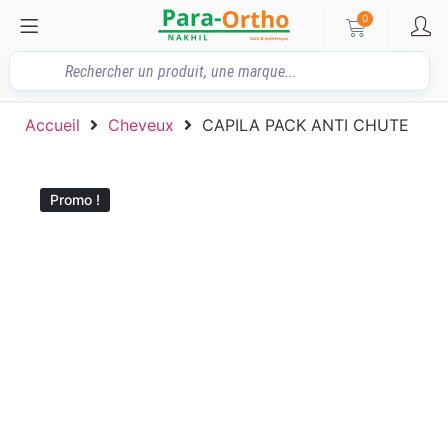
0
Accueil
Cheveux
CAPILA PACK ANTI CHUTE
Promo !