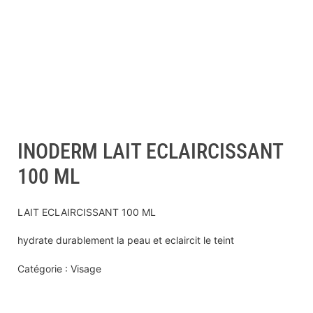
INODERM LAIT ECLAIRCISSANT
100 ML
LAIT ECLAIRCISSANT 100 ML
hydrate durablement la peau et eclaircit le teint
Catégorie : Visage