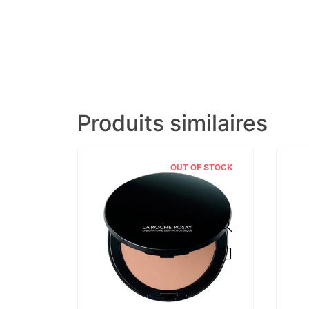
Produits similaires
OUT OF STOCK