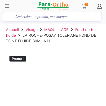
0
Accueil
Visage
MAQUILLAGE
Fond de teint
fluide
LA ROCHE-POSAY TOLERIANE FOND DE
TEINT FLUIDE 30ML N11
Promo !