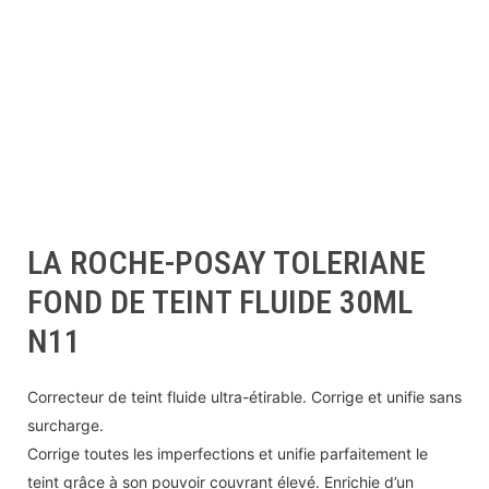
LA ROCHE-POSAY TOLERIANE
FOND DE TEINT FLUIDE 30ML
N11
Correcteur de teint fluide ultra-étirable. Corrige et unifie sans
surcharge.
Corrige toutes les imperfections et unifie parfaitement le
teint grâce à son pouvoir couvrant élevé. Enrichie d’un