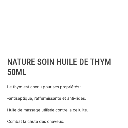
NATURE SOIN HUILE DE THYM
50ML
Le thym est connu pour ses propriétés :
-antiseptique, raffermissante et anti-rides.
Huile de massage utilisée contre la cellulite.
Combat la chute des cheveux.