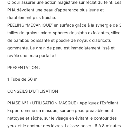
C pour assurer une action magistrale sur l’éclat du teint. Les
PHA dévoilent une peau d’apparence plus jeune et
durablement plus fraiche.
PEELING “MECANIQUE” en surface grâce à la synergie de 3
tailles de grains : micro-sphères de jojoba exfoliantes, silice
de bambou polissante et poudre de noyaux d’abricots
gommante. Le grain de peau est immédiatement lissé et
révèle une peau parfaite !
PRÉSENTATION :
1 Tube de 50 ml
CONSEILS D’UTILISATION :
PHASE N°1 : UTILISATION MASQUE : Appliquez l’Exfoliant
Expert comme un masque, sur une peau préalablement
nettoyée et sèche, sur le visage en évitant le contour des
yeux et le contour des lèvres. Laissez poser : 6 à 8 minutes