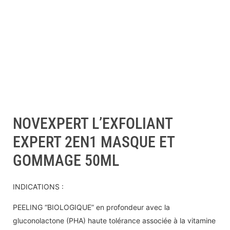
NOVEXPERT L’EXFOLIANT
EXPERT 2EN1 MASQUE ET
GOMMAGE 50ML
INDICATIONS :
PEELING “BIOLOGIQUE” en profondeur avec la
gluconolactone (PHA) haute tolérance associée à la vitamine