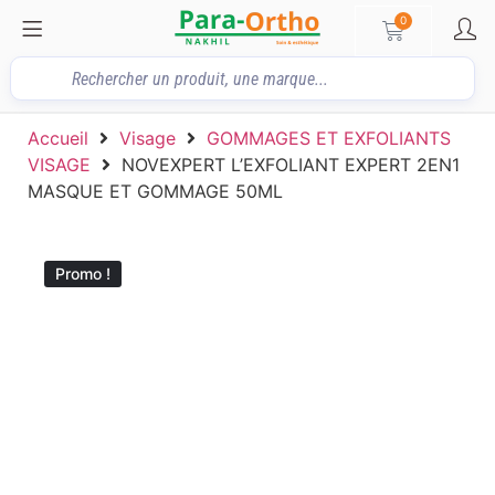
0
Accueil
Visage
GOMMAGES ET EXFOLIANTS
VISAGE
NOVEXPERT L’EXFOLIANT EXPERT 2EN1
MASQUE ET GOMMAGE 50ML
Promo !