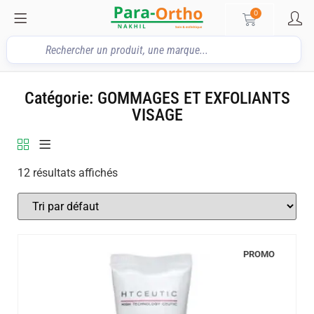
0
Catégorie: GOMMAGES ET EXFOLIANTS
VISAGE
12 résultats affichés
PROMO