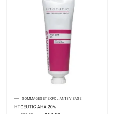
GOMMAGES ET EXFOLIANTS VISAGE
HTCEUTIC AHA 20%