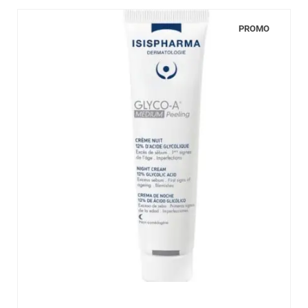
PROMO