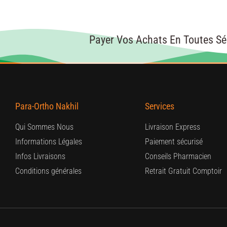
Payer Vos Achats En Toutes Sé
Para-Ortho Nakhil
Services
Qui Sommes Nous
Livraison Express
Informations Légales
Paiement sécurisé
Infos Livraisons
Conseils Pharmacien
Conditions générales
Retrait Gratuit Comptoir