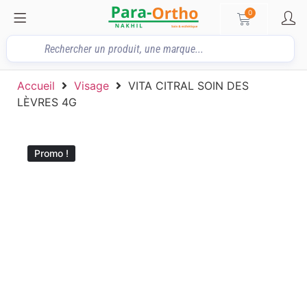
0
Accueil
Visage
VITA CITRAL SOIN DES
LÈVRES 4G
Promo !