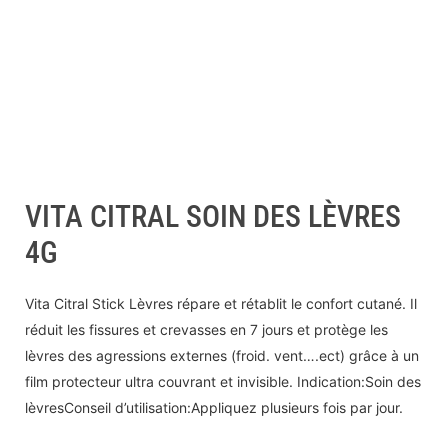
VITA CITRAL SOIN DES LÈVRES
4G
Vita Citral Stick Lèvres répare et rétablit le confort cutané. Il
réduit les fissures et crevasses en 7 jours et protège les
lèvres des agressions externes (froid. vent….ect) grâce à un
film protecteur ultra couvrant et invisible. Indication:Soin des
lèvresConseil d’utilisation:Appliquez plusieurs fois par jour.