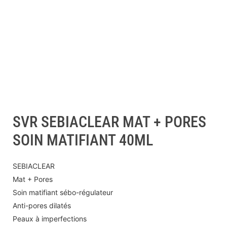
SVR SEBIACLEAR MAT + PORES
SOIN MATIFIANT 40ML
SEBIACLEAR
Mat + Pores
Soin matifiant sébo-régulateur
Anti-pores dilatés
Peaux à imperfections