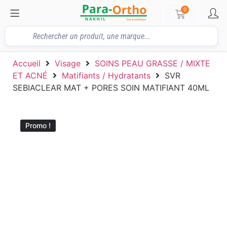
0
Accueil
Visage
SOINS PEAU GRASSE / MIXTE
ET ACNÉ
Matifiants / Hydratants
SVR
SEBIACLEAR MAT + PORES SOIN MATIFIANT 40ML
Promo !