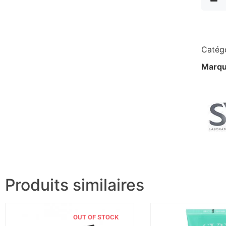
Catégo
Marqu
Produits similaires
OUT OF STOCK