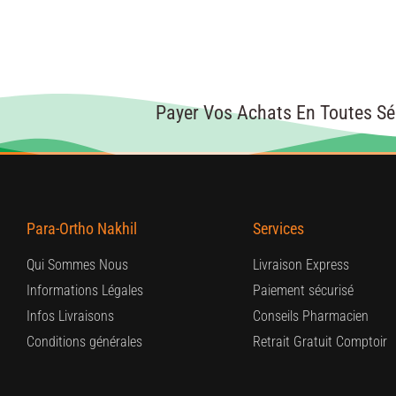
Payer Vos Achats En Toutes Sé
Para-Ortho Nakhil
Services
Qui Sommes Nous
Livraison Express
Informations Légales
Paiement sécurisé
Infos Livraisons
Conseils Pharmacien
Conditions générales
Retrait Gratuit Comptoir