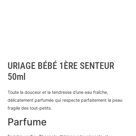
URIAGE BÉBÉ 1ÈRE SENTEUR
50ml
Toute la douceur et la tendresse d’une eau fraîche,
délicatement parfumée qui respecte parfaitement la peau
fragile des tout-petits.
Parfume