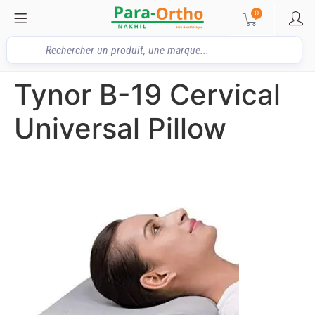
0
Tynor B-19 Cervical
Universal Pillow