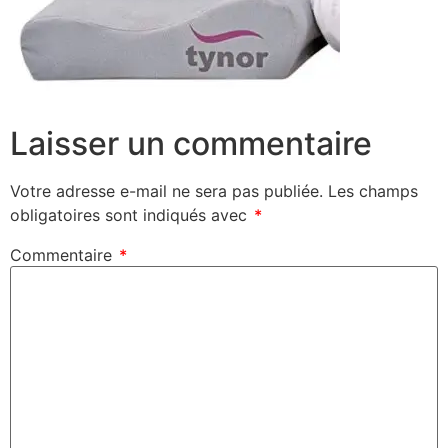
Laisser un commentaire
Votre adresse e-mail ne sera pas publiée.
Les champs
obligatoires sont indiqués avec
*
Commentaire
*