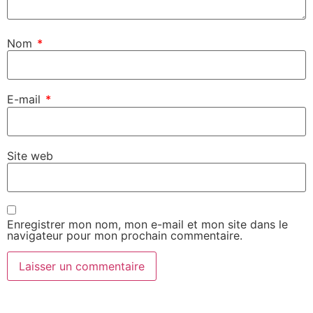
Nom
*
E-mail
*
Site web
Enregistrer mon nom, mon e-mail et mon site dans le
navigateur pour mon prochain commentaire.