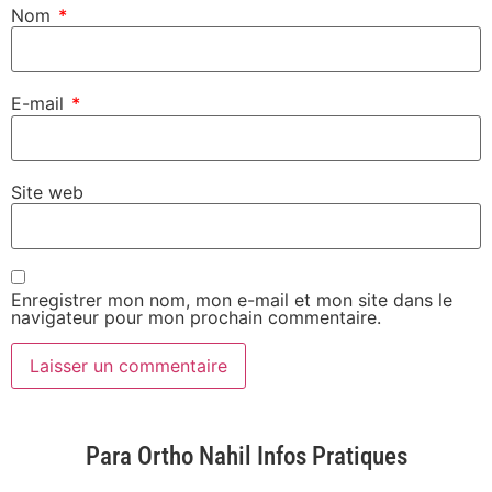
Nom
*
E-mail
*
Site web
Enregistrer mon nom, mon e-mail et mon site dans le
navigateur pour mon prochain commentaire.
Para Ortho Nahil Infos Pratiques