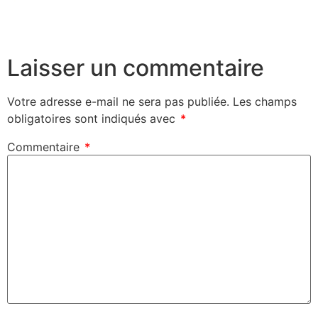
Laisser un commentaire
Votre adresse e-mail ne sera pas publiée.
Les champs
obligatoires sont indiqués avec
*
Commentaire
*