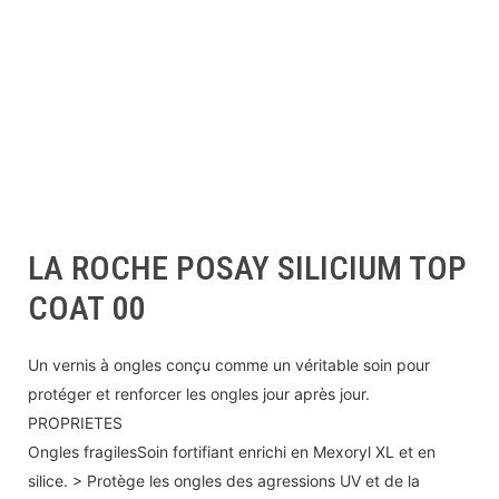
LA ROCHE POSAY SILICIUM TOP
COAT 00
Un vernis à ongles conçu comme un véritable soin pour
protéger et renforcer les ongles jour après jour.
PROPRIETES
Ongles fragilesSoin fortifiant enrichi en Mexoryl XL et en
silice. > Protège les ongles des agressions UV et de la