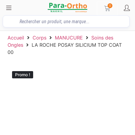
0
Accueil
Corps
MANUCURE
Soins des
Ongles
LA ROCHE POSAY SILICIUM TOP COAT
00
Promo !