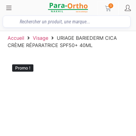
0
Accueil
Visage
URIAGE BARIEDERM CICA
CRÈME RÉPARATRICE SPF50+ 40ML
Promo !