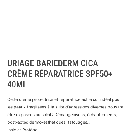
URIAGE BARIEDERM CICA
CRÈME RÉPARATRICE SPF50+
40ML
Cette crème protectrice et réparatrice est le soin idéal pour
les peaux fragilisées à la suite d’agressions diverses pouvant
être exposées au soleil : Démangeaisons, échauffements,
post-actes dermo-esthétiques, tatouages…
Isole et Protège