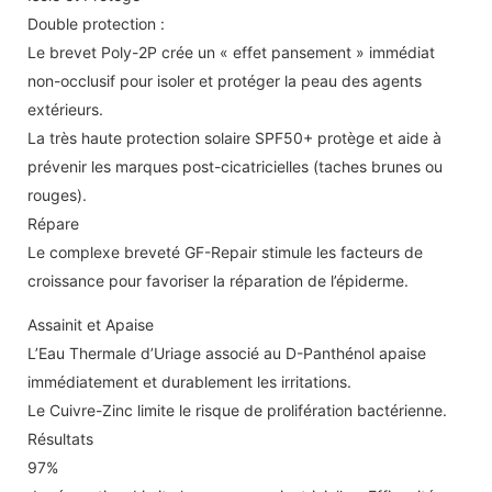
Double protection :
Le brevet Poly-2P crée un « effet pansement » immédiat
non-occlusif pour isoler et protéger la peau des agents
extérieurs.
La très haute protection solaire SPF50+ protège et aide à
prévenir les marques post-cicatricielles (taches brunes ou
rouges).
Répare
Le complexe breveté GF-Repair stimule les facteurs de
croissance pour favoriser la réparation de l’épiderme.
Assainit et Apaise
L’Eau Thermale d’Uriage associé au D-Panthénol apaise
immédiatement et durablement les irritations.
Le Cuivre-Zinc limite le risque de prolifération bactérienne.
Résultats
97%